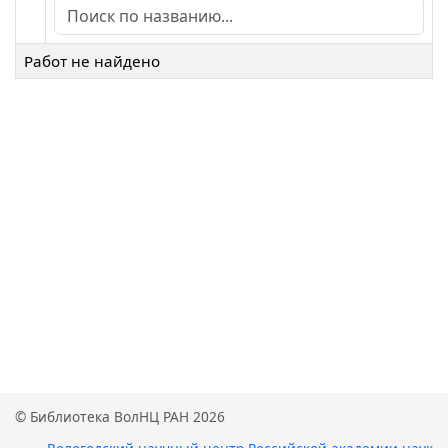
Работ не найдено
© Библиотека ВолНЦ РАН 2026