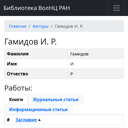
Библиотека ВолНЦ РАН
Главная
Авторы
Гамидов И. Р.
Гамидов И. Р.
Фамилия
Гамидов
Имя
И
Отчество
Р
Работы:
Книги
Журнальные статьи
Информационные статьи
#
Заглавие