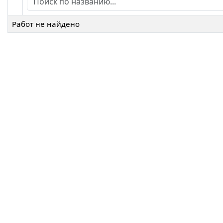
Работ не найдено