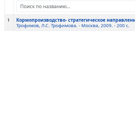
1
Кормопроизводство- стратегическое направлени
Трофимов, Л.С. Трофимова. - Москва, 2009. - 200 c.