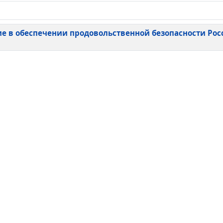
е в обеспечении продовольственной безопасности Рос