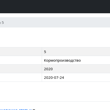
 5
5
Кормопроизводство
2020
2020-07-24