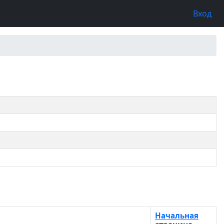
Вход
Начальная