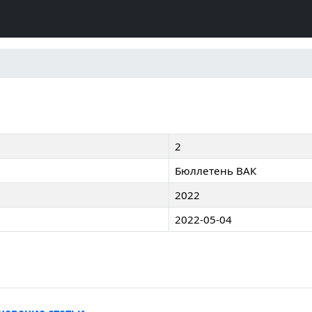
2
Бюллетень ВАК
2022
2022-05-04