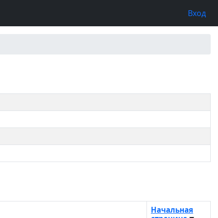
Вход
Начальная