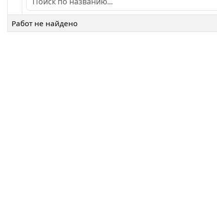
Работ не найдено