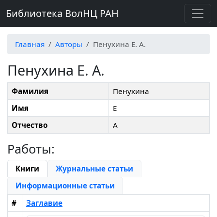
Библиотека ВолНЦ РАН
Главная
Авторы
Пенухина Е. А.
Пенухина Е. А.
Фамилия
Пенухина
Имя
Е
Отчество
А
Работы:
Книги
Журнальные статьи
Информационные статьи
#
Заглавие