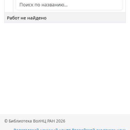
Работ не найдено
© Библиотека ВолНЦ РАН 2026