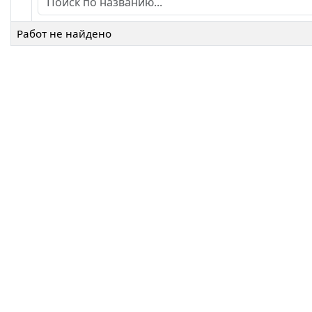
Работ не найдено