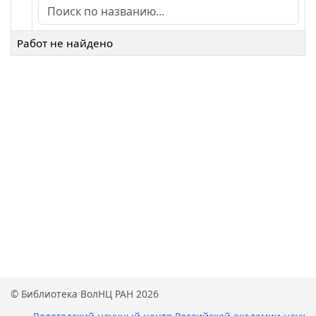
Работ не найдено
© Библиотека ВолНЦ РАН 2026