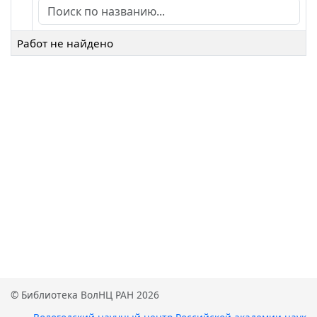
Работ не найдено
© Библиотека ВолНЦ РАН 2026