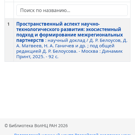
1
Пространственный аспект научно-
технологического развития: экосистемный
подход и формирование межрегиональных
партнерств
: научный доклад / Д. Р. Белоусов, Д.
А. Матвеев, Н. А. Ганичев и др. ; под общей
редакцией Д. Р. Белоусова. - Москва : Динамик
Принт, 2025. - 92 c.
© Библиотека ВолНЦ РАН 2026