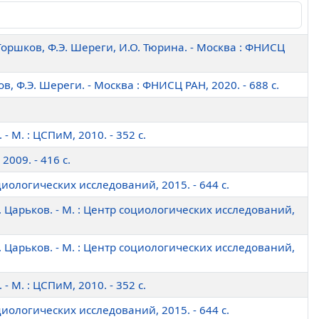
Горшков, Ф.Э. Шереги, И.О. Тюрина. - Москва : ФНИСЦ
в, Ф.Э. Шереги. - Москва : ФНИСЦ РАН, 2020. - 688 c.
- М. : ЦСПиМ, 2010. - 352 c.
2009. - 416 c.
социологических исследований, 2015. - 644 c.
Е. Царьков. - М. : Центр социологических исследований,
Е. Царьков. - М. : Центр социологических исследований,
- М. : ЦСПиМ, 2010. - 352 c.
социологических исследований, 2015. - 644 c.