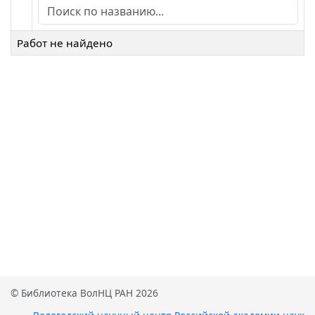
Работ не найдено
© Библиотека ВолНЦ РАН 2026