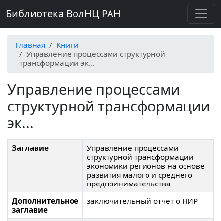
Библиотека ВолНЦ РАН
Главная
Книги
Управление процессами структурной
трансформации эк...
Управление процессами
структурной трансформации
эк...
Заглавие
Управление процессами
структурной трансформации
экономики регионов на основе
развития малого и среднего
предпринимательства
Дополнительное
заключительный отчет о НИР
заглавие