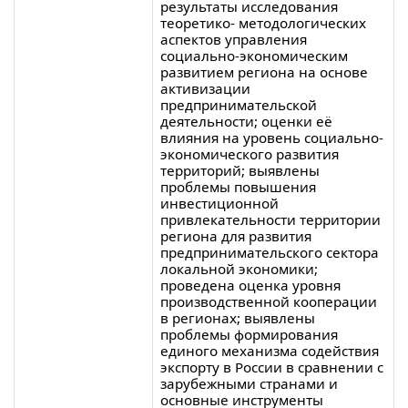
результаты исследования
теоретико- методологических
аспектов управления
социально-экономическим
развитием региона на основе
активизации
предпринимательской
деятельности; оценки её
влияния на уровень социально-
экономического развития
территорий; выявлены
проблемы повышения
инвестиционной
привлекательности территории
региона для развития
предпринимательского сектора
локальной экономики;
проведена оценка уровня
производственной кооперации
в регионах; выявлены
проблемы формирования
единого механизма содействия
экспорту в России в сравнении с
зарубежными странами и
основные инструменты