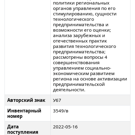
политики региональных
органов управления по его
стимулированию, сущности
технологического
предпринимательства и
возможности его оценки;
анализа зарубежных и
отечественных практик
развития технологического
предпринимательства;
рассмотрены вопросы 4
совершенствования
управлением социально-
экономическим развитием
региона на основе активизации
предпринимательской
деятельности.
Авторский знак
У67
Инвентарный
3549/в
номер
Дата
2022-05-16
поступления