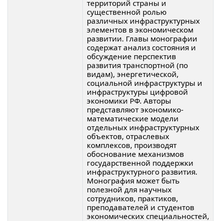
территорий страны и
существенной ролью
различных инфраструктурных
элементов в экономическом
развитии. Главы монографии
содержат анализ состояния и
обсуждение перспектив
развития транспортной (по
видам), энергетической,
социальной инфраструктуры и
инфраструктуры цифровой
экономики РФ. Авторы
представляют экономико-
математические модели
отдельных инфраструктурных
объектов, отраслевых
комплексов, производят
обоснование механизмов
государственной поддержки
инфраструктурного развития.
Монография может быть
полезной для научных
сотрудников, практиков,
преподавателей и студентов
экономических специальностей,