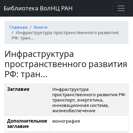
Библиотека ВолНЦ РАН
Главная
Книги
Инфраструктура пространственного развития
РФ: тран...
Инфраструктура
пространственного развития
РФ: тран...
Заглавие
Инфраструктура
пространственного развития РФ:
транспорт, энергетика,
инновационная система,
жизнеобеспечение
Дополнительное
монография
заглавие