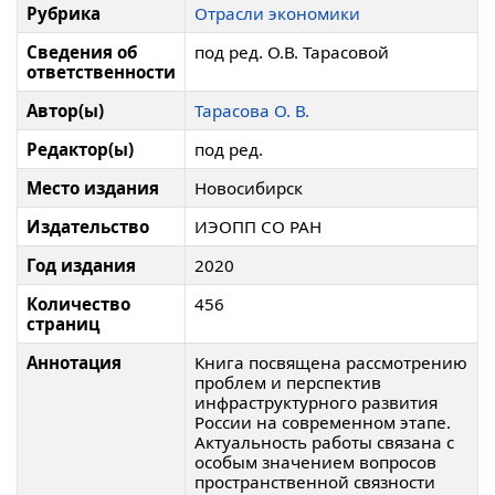
Рубрика
Отрасли экономики
Сведения об
под ред. О.В. Тарасовой
ответственности
Автор(ы)
Тарасова О. В.
Редактор(ы)
под ред.
Место издания
Новосибирск
Издательство
ИЭОПП СО РАН
Год издания
2020
Количество
456
страниц
Аннотация
Книга посвящена рассмотрению
проблем и перспектив
инфраструктурного развития
России на современном этапе.
Актуальность работы связана с
особым значением вопросов
пространственной связности