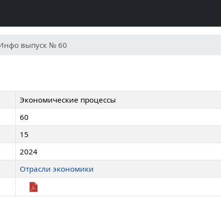
Инфо выпуск № 60
Экономические процессы
60
15
2024
Отрасли экономики