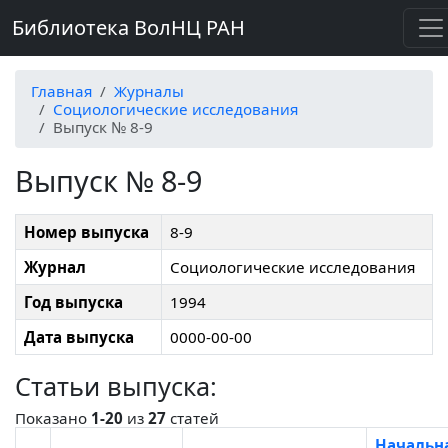
Библиотека ВолНЦ РАН
Главная
Журналы
Социологические исследования
Выпуск № 8-9
Выпуск № 8-9
Номер выпуска
8-9
Журнал
Социологические исследования
Год выпуска
1994
Дата выпуска
0000-00-00
Статьи выпуска:
Показано
1-20
из
27
статей
Начальн