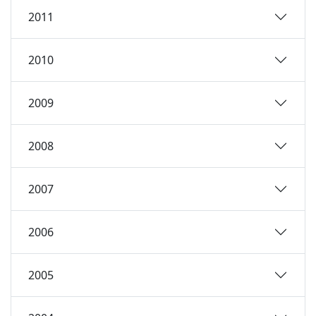
2011
2010
2009
2008
2007
2006
2005