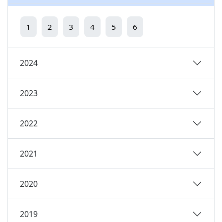
1
2
3
4
5
6
2024
2023
2022
2021
2020
2019