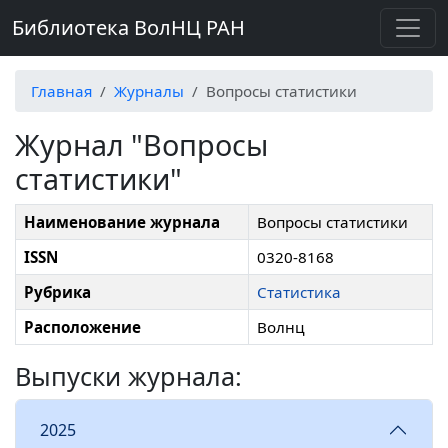
Библиотека ВолНЦ РАН
Главная
Журналы
Вопросы статистики
Журнал "Вопросы
статистики"
Наименование журнала
Вопросы статистики
ISSN
0320-8168
Рубрика
Статистика
Расположение
Волнц
Выпуски журнала:
2025