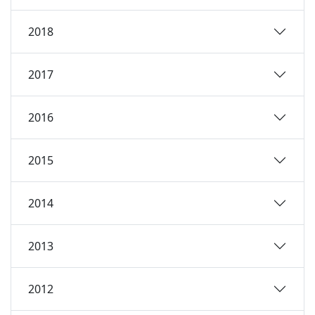
2018
2017
2016
2015
2014
2013
2012