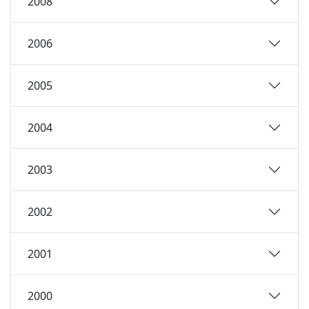
2008
2006
2005
2004
2003
2002
2001
2000