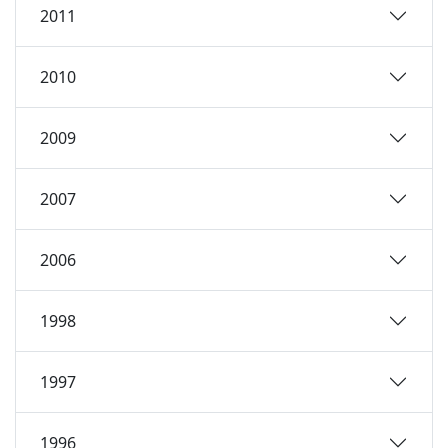
2011
2010
2009
2007
2006
1998
1997
1996