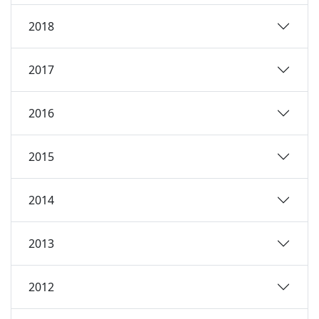
2018
2017
2016
2015
2014
2013
2012