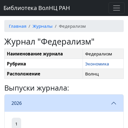
Библиотека ВолНЦ РАН
Главная
Журналы
Федерализм
Журнал "Федерализм"
Наименование журнала
Федерализм
Рубрика
Экономика
Расположение
Волнц
Выпуски журнала:
2026
1