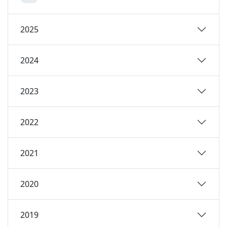
2025
2024
2023
2022
2021
2020
2019