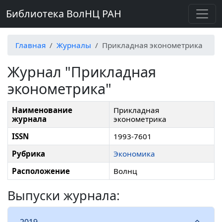
Библиотека ВолНЦ РАН
Главная
Журналы
Прикладная эконометрика
Журнал "Прикладная
эконометрика"
Наименование
Прикладная
журнала
эконометрика
ISSN
1993-7601
Рубрика
Экономика
Расположение
Волнц
Выпуски журнала:
2019