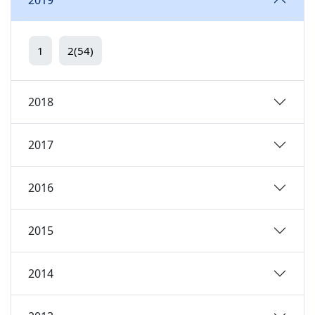
1
2(54)
2018
2017
2016
2015
2014