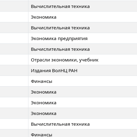
Вычислительная техника
Экономика
Вычислительная техника
Экономика предприятия
Вычислительная техника
Отрасли экономики, учебник
Издания ВолНЦ РАН
Финансы
Экономика
Экономика
Экономика
Вычислительная техника
Финансы