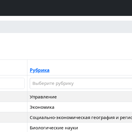
Рубрика
Выберите рубрику
Управление
Экономика
Социально-экономическая география и реги
Биологические науки