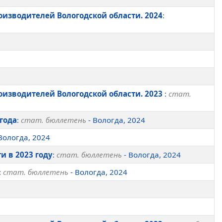
оизводителей Вологодской области. 2024
:
оизводителей Вологодской области. 2023
:
стат.
года
:
стат. бюллетень
- Вологда, 2024
Вологда, 2024
 в 2023 году
:
стат. бюллетень
- Вологда, 2024
:
стат. бюллетень
- Вологда, 2024