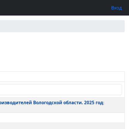
Вход
изводителей Вологодской области. 2025 год
: