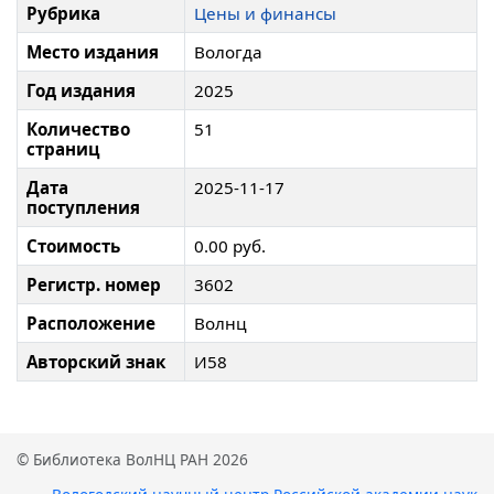
Рубрика
Цены и финансы
Место издания
Вологда
Год издания
2025
Количество
51
страниц
Дата
2025-11-17
поступления
Стоимость
0.00 руб.
Регистр. номер
3602
Расположение
Волнц
Авторский знак
И58
© Библиотека ВолНЦ РАН 2026