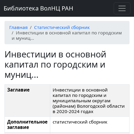
Библиотека ВолНЦ РАН
Главная
Статистический сборник
Инвестиции в основной капитал по городским
и муниц...
Инвестиции в основной
капитал по городским и
муниц...
Заглавие
Инвестиции в основной
капитал по городским и
муниципальным округам
(районам) Вологодской области
в 2020-2024 годах
Дополнительное
статистический сборник
заглавие