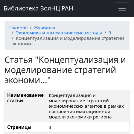
Библиотека ВолНЦ РАН
Главная
Журналы
Экономика и математические методы
3
Концептуализация и моделирование стратегий
экономи...
Статья "Концептуализация и
моделирование стратегий
экономи..."
Наименование
Концептуализация и
статьи
моделирование стратегий
экономических агентов в рамках
построения имитационной
модели экономики региона
Страницы
3