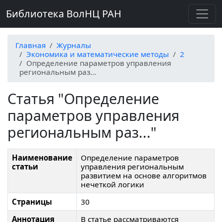
Библиотека ВолНЦ РАН
Главная
Журналы
Экономика и математические методы
2
Определение параметров управления
региональным раз...
Статья "Определение
параметров управления
региональным раз..."
Наименование
Определение параметров
статьи
управления региональным
развитием на основе алгоритмов
нечеткой логики
Страницы
30
Аннотация
В статье рассматриваются