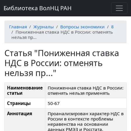
Библиотека ВолНЦ РАН
Главная
Журналы
Вопросы экономики
8
Пониженная ставка НДС в России: отменять
нельзя пр...
Статья "Пониженная ставка
НДС в России: отменять
нельзя пр..."
Наименование
Пониженная ставка НДС в России:
статьи
отменять нельзя применять
Страницы
50-67
Аннотация
Проанализирован характер НДС в
России в контексте проблемы
неравенства на основании
данных РМЭЗ и Росстата.