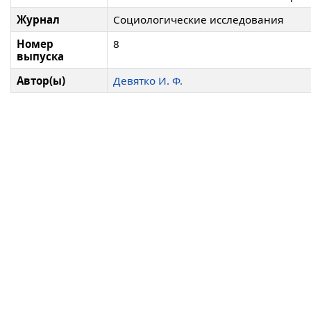
Журнал
Социологические исследования
Номер
8
выпуска
Автор(ы)
Девятко И. Ф.