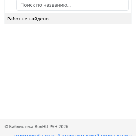
Работ не найдено
© Библиотека ВолНЦ РАН 2026