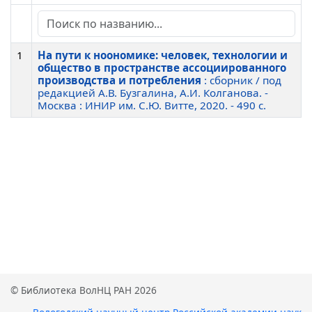
1
На пути к ноономике: человек, технологии и
общество в пространстве ассоциированного
производства и потребления
: сборник / под
редакцией А.В. Бузгалина, А.И. Колганова. -
Москва : ИНИР им. С.Ю. Витте, 2020. - 490 c.
© Библиотека ВолНЦ РАН 2026