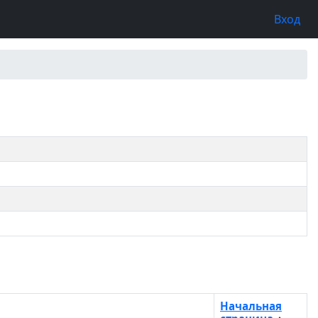
Вход
Начальная