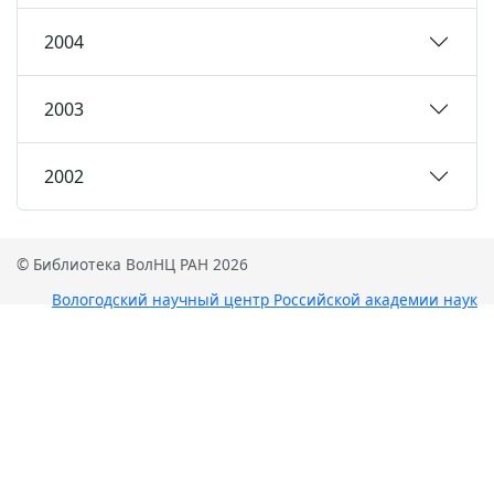
2004
2003
2002
© Библиотека ВолНЦ РАН 2026
Вологодский научный центр Российской академии наук