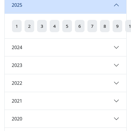
2025
1
2
3
4
5
6
7
8
9
2024
2023
2022
2021
2020