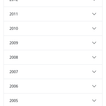
2011
2010
2009
2008
2007
2006
2005