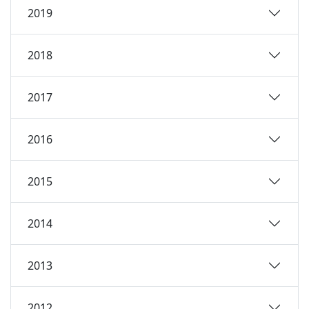
2019
2018
2017
2016
2015
2014
2013
2012