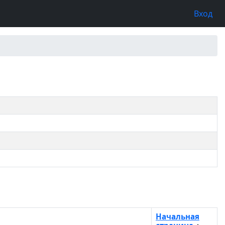
Вход
Начальная