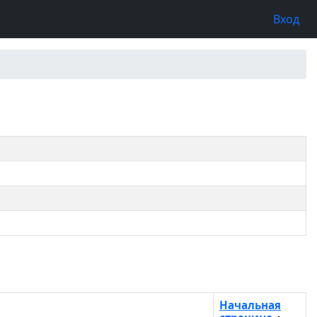
Вход
Начальная