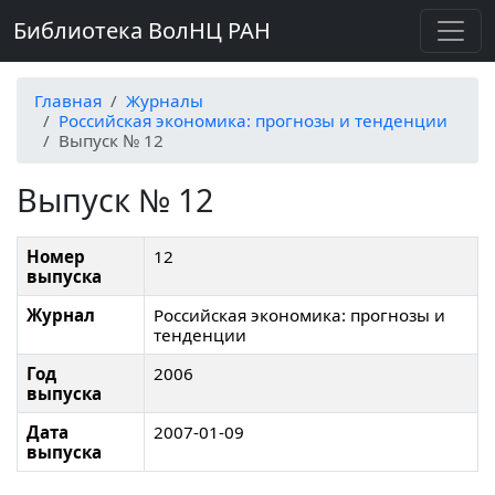
Библиотека ВолНЦ РАН
Главная
Журналы
Российская экономика: прогнозы и тенденции
Выпуск № 12
Выпуск № 12
Номер
12
выпуска
Журнал
Российская экономика: прогнозы и
тенденции
Год
2006
выпуска
Дата
2007-01-09
выпуска