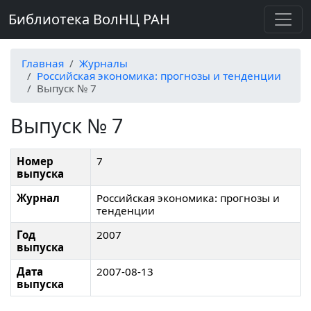
Библиотека ВолНЦ РАН
Главная
Журналы
Российская экономика: прогнозы и тенденции
Выпуск № 7
Выпуск № 7
Номер
7
выпуска
Журнал
Российская экономика: прогнозы и
тенденции
Год
2007
выпуска
Дата
2007-08-13
выпуска