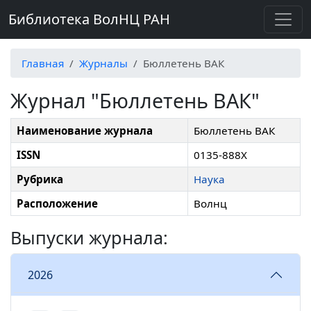
Библиотека ВолНЦ РАН
Главная
Журналы
Бюллетень ВАК
Журнал "Бюллетень ВАК"
Наименование журнала
Бюллетень ВАК
ISSN
0135-888Х
Рубрика
Наука
Расположение
Волнц
Выпуски журнала:
2026