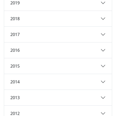
2019
2018
2017
2016
2015
2014
2013
2012