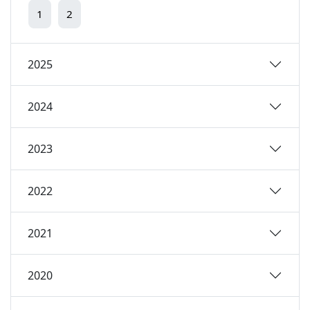
1
2
2025
2024
2023
2022
2021
2020