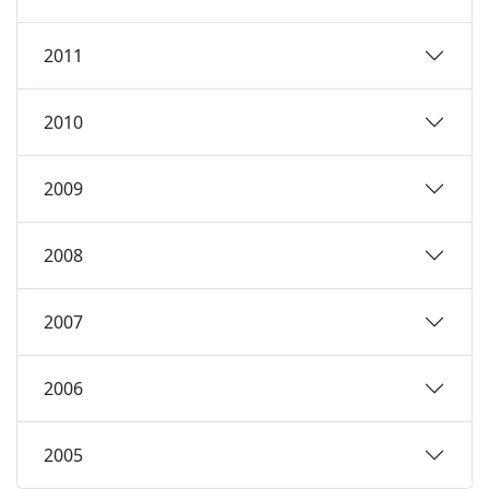
2011
2010
2009
2008
2007
2006
2005