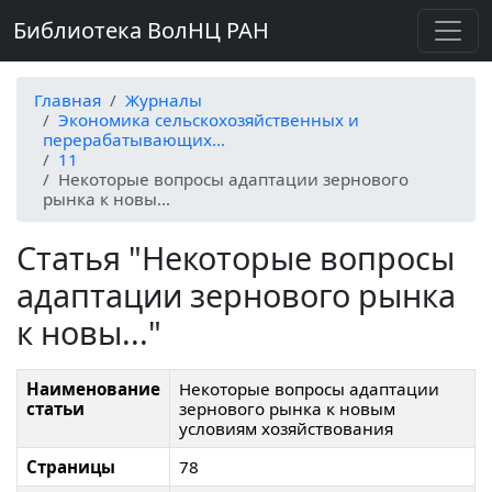
Библиотека ВолНЦ РАН
Главная
Журналы
Экономика сельскохозяйственных и
перерабатывающих...
11
Некоторые вопросы адаптации зернового
рынка к новы...
Статья "Некоторые вопросы
адаптации зернового рынка
к новы..."
Наименование
Некоторые вопросы адаптации
статьи
зернового рынка к новым
условиям хозяйствования
Страницы
78