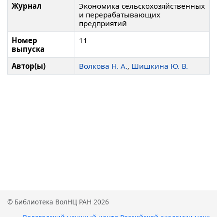
Журнал
Экономика сельскохозяйственных
и перерабатывающих
предприятий
Номер
11
выпуска
Автор(ы)
Волкова Н. А.
,
Шишкина Ю. В.
© Библиотека ВолНЦ РАН 2026