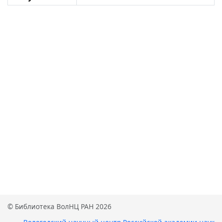
© Библиотека ВолНЦ РАН 2026