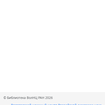
© Библиотека ВолНЦ РАН 2026