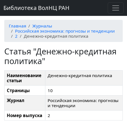
Библиотека ВолНЦ РАН
Главная
Журналы
Российская экономика: прогнозы и тенденции
2
Денежно-кредитная политика
Статья "Денежно-кредитная
политика"
Наименование
Денежно-кредитная политика
статьи
Страницы
10
Журнал
Российская экономика: прогнозы
и тенденции
Номер выпуска
2