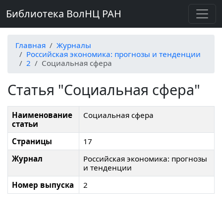
Библиотека ВолНЦ РАН
Главная
Журналы
Российская экономика: прогнозы и тенденции
2
Социальная сфера
Статья "Социальная сфера"
Наименование
Социальная сфера
статьи
Страницы
17
Журнал
Российская экономика: прогнозы
и тенденции
Номер выпуска
2