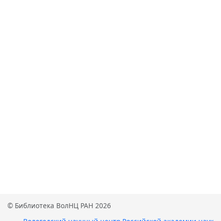
© Библиотека ВолНЦ РАН 2026