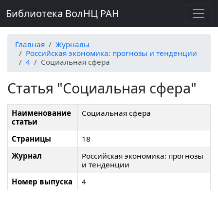
Библиотека ВолНЦ РАН
Главная
Журналы
Российская экономика: прогнозы и тенденции
4
Социальная сфера
Статья "Социальная сфера"
Наименование
Социальная сфера
статьи
Страницы
18
Журнал
Российская экономика: прогнозы
и тенденции
Номер выпуска
4