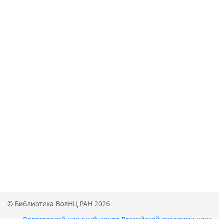
© Библиотека ВолНЦ РАН 2026