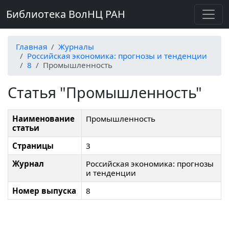
Библиотека ВолНЦ РАН
Главная
Журналы
Российская экономика: прогнозы и тенденции
8
Промышленность
Статья "Промышленность"
Наименование
Промышленность
статьи
Страницы
3
Журнал
Российская экономика: прогнозы
и тенденции
Номер выпуска
8