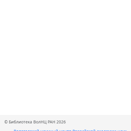
© Библиотека ВолНЦ РАН 2026