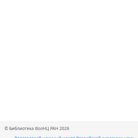
© Библиотека ВолНЦ РАН 2026