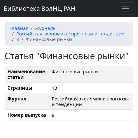
Библиотека ВолНЦ РАН
Главная
Журналы
Российская экономика: прогнозы и тенденции
8
Финансовые рынки
Статья "Финансовые рынки"
Наименование
Финансовые рынки
статьи
Страницы
13
Журнал
Российская экономика: прогнозы
и тенденции
Номер выпуска
8