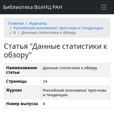
Библиотека ВолНЦ РАН
Главная
Журналы
Российская экономика: прогнозы и тенденции
8
Данные статистики к обзору
Статья "Данные статистики к
обзору"
Наименование
Данные статистики к обзору
статьи
Страницы
24
Журнал
Российская экономика: прогнозы
и тенденции
Номер выпуска
8