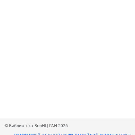
© Библиотека ВолНЦ РАН 2026