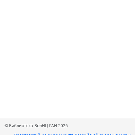
© Библиотека ВолНЦ РАН 2026