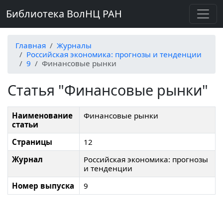
Библиотека ВолНЦ РАН
Главная
Журналы
Российская экономика: прогнозы и тенденции
9
Финансовые рынки
Статья "Финансовые рынки"
Наименование
Финансовые рынки
статьи
Страницы
12
Журнал
Российская экономика: прогнозы
и тенденции
Номер выпуска
9